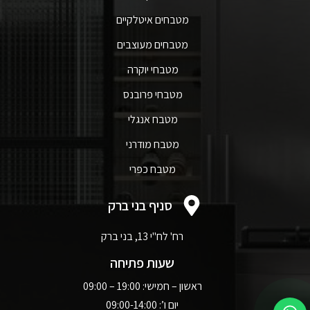
מטבחים איטלקיים
מטבחים מעוצבים
מטבחי יוקרה
מטבחי פרובנס
מטבח אנגלי
מטבח מודרני
מטבח כפרי
סניף בני ברק
רח' לח"י 13, בני ברק
שעות פתיחה
ראשון – חמישי: 19:00 – 09:00
יום ו’: 09:00-14:00