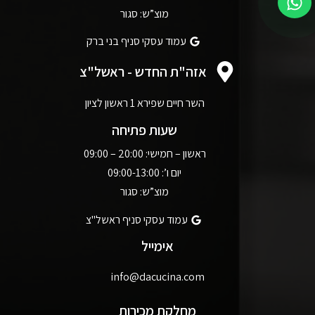
מוצ”ש: סגור
עמוד עסקי סניף בני ברק
אזה"ת החדש - ראשל"צ
השר חיים שפירא 1 ראשון לציון
שעות פתיחה
ראשון – חמישי: 20:00 – 09:00
יום ו’: 09:00-13:00
מוצ”ש: סגור
עמוד עסקי סניף ראשל"צ
אימייל
info@dacucina.com
מחלקת מכירות