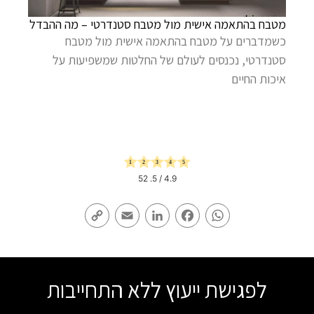
מטבח בהתאמה אישית מול מטבח סטנדרטי – מה ההבדל
כשמדברים על מטבח בהתאמה אישית מול מטבח
סטנדרטי, נכנסים לעולם של החלטות שמשפיעות על
איכות החיים
52
/ 5.
4.9
Copy
Email
LinkedIn
Facebook
WhatsApp
Link
לפגישת ייעוץ ללא התחייבות