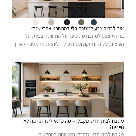
איך לבחור צבע למטבח בלי להתחרט אחרי שנה?
בחירת צבע למטבח משפיעה על התחושה בבית, על
העיצוב, על התחזוקה ועל היכולת ליהנות מהמטבח לאורך
מטבח לבית חדש מקבלן – מה כדאי לשדרג ומה לא
חייבים?
מטבח לבית חדש מקבלן הוא אחת ההחלטות