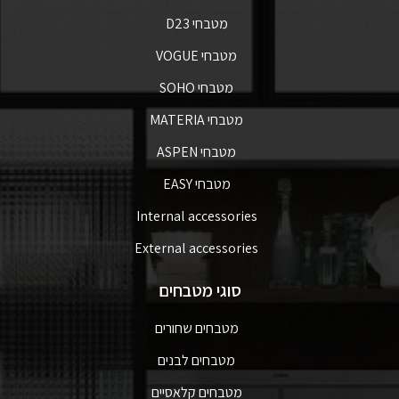
מטבחי D23
מטבחי VOGUE
מטבחי SOHO
מטבחי MATERIA
מטבחי ASPEN
מטבחי EASY
Internal accessories
External accessories
סוגי מטבחים
מטבחים שחורים
מטבחים לבנים
מטבחים קלאסיים