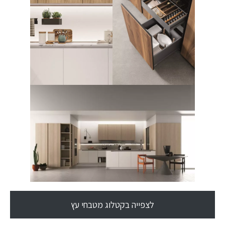
לצפייה בקטלוג מטבחי עץ