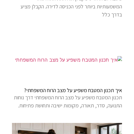
המשמעותיות ביותר לפני הכניסה לדירה. הקבלן מציע
בדרך כלל
איך תכנון המטבח משפיע על מצב הרוח המשפחתי?
תכנון המטבח משפיע על מצב הרוח המשפחתי דרך נוחות
התנועה, סדר, תאורה, מקומות ישיבה ותחושת פתיחות.