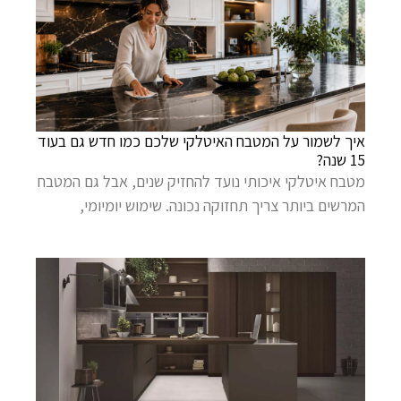
איך לשמור על המטבח האיטלקי שלכם כמו חדש גם בעוד
15 שנה?
מטבח איטלקי איכותי נועד להחזיק שנים, אבל גם המטבח
המרשים ביותר צריך תחזוקה נכונה. שימוש יומיומי,