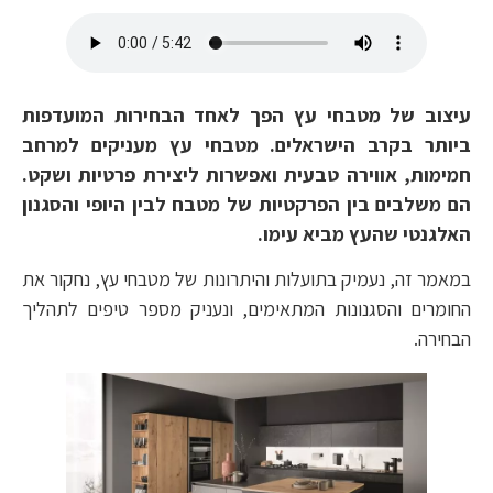
עיצוב של מטבחי עץ הפך לאחד הבחירות המועדפות
ביותר בקרב הישראלים. מטבחי עץ מעניקים למרחב
חמימות, אווירה טבעית ואפשרות ליצירת פרטיות ושקט.
הם משלבים בין הפרקטיות של מטבח לבין היופי והסגנון
האלגנטי שהעץ מביא עימו.
במאמר זה, נעמיק בתועלות והיתרונות של מטבחי עץ, נחקור את
החומרים והסגנונות המתאימים, ונעניק מספר טיפים לתהליך
הבחירה.