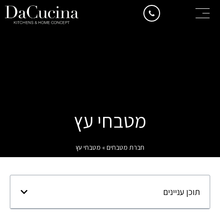
מטבחי עץ
חברת מטבחים
»
מטבחי עץ
תוכן עניינים