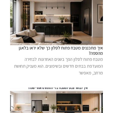
איך מתכננים מטבח פתוח לסלון כך שלא יראו בלאגן
מהספה?
מטבח פתוח לסלון הפך בשנים האחרונות לבחירה
המועדפת בבתים חדשים ובשיפוצים. הוא מעניק תחושת
מרחב, מאפשר