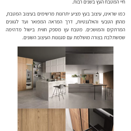
חיי המטבח העץ בשנים רבות.
כמו שראינו, עיצוב בעץ מציע יתרונות מרשימים בעיצוב המטבח,
מהחן הטבעי והאלגנטיות, דרך המראה המפואר ועד לגוונים
המרתקים והמושכים. מטבח עץ מספק חווית בישול מדהימה
שמשתלבת בצורה מושלמת עם סגנונות העיצוב השונים.