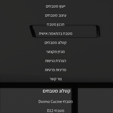
ייעוץ מטבחים
עיצוב מטבחים
תכנון מטבח
מטבח בהתאמה אישית
קטלוג מטבחים
מגזין מקצועי
הצהרת נגישות
מדיניות פרטיות
צור קשר
קטלוג מטבחים
מטבחי Doimo Cucine
מטבחי D12