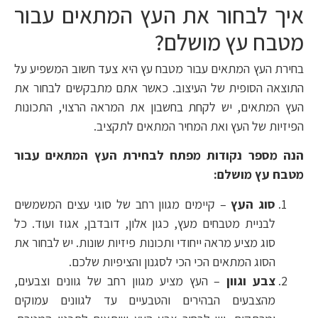
איך לבחור את העץ המתאים עבור
מטבח עץ מושלם?
בחירת העץ המתאים עבור מטבח עץ היא צעד חשוב המשפיע על
התוצאה הסופית של העיצוב. כאשר אתם מתבקשים לבחור את
העץ המתאים, יש לקחת בחשבון את המראה הרצוי, התכונות
הפיזיות של העץ ואת המחיר המתאים לתקציב.
הנה מספר נקודות מפתח לבחירת העץ המתאים עבור
מטבח עץ מושלם:
סוג העץ
– קיימים מגוון רחב של סוגי עצים המשמשים
לבניית מטבחים מעץ, כגון אלון, דובדבן, אגוז ועוד. כל
סוג מציע מראה ייחודי ותכונות פיזיות שונות. יש לבחור את
הסוג המתאים הכי הכי לסגנון והציפיות שלכם.
צבע וגוון
– העץ מציע מגוון רחב של גוונים וצבעים,
מהצבעים הבהירים והטבעיים עד לגוונים עמוקים