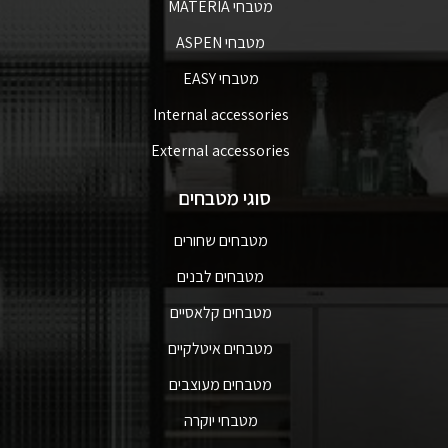
מטבחי MATERIA
מטבחי ASPEN
מטבחי EASY
Internal accessories
External accessories
סוגי מטבחים
מטבחים שחורים
מטבחים לבנים
מטבחים קלאסיים
מטבחים איטלקיים
מטבחים מעוצבים
מטבחי יוקרה