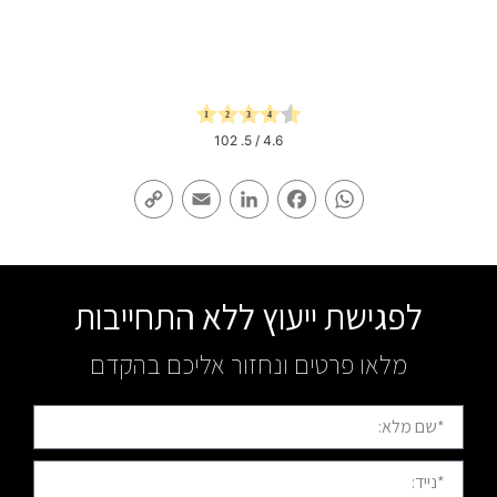
102
/ 5.
4.6
Copy
Email
LinkedIn
Facebook
WhatsApp
Link
לפגישת ייעוץ ללא התחייבות
מלאו פרטים ונחזור אליכם בהקדם