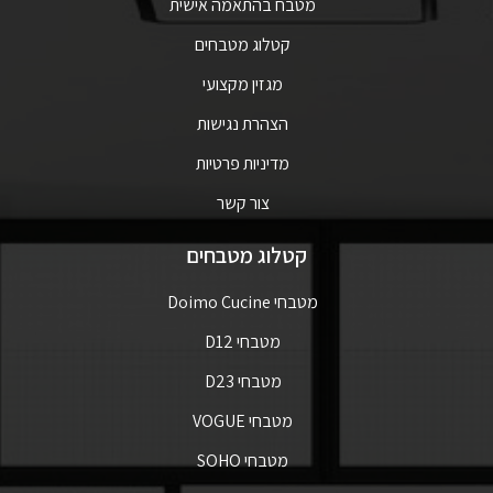
מטבח בהתאמה אישית
קטלוג מטבחים
מגזין מקצועי
הצהרת נגישות
מדיניות פרטיות
צור קשר
קטלוג מטבחים
מטבחי Doimo Cucine
מטבחי D12
מטבחי D23
מטבחי VOGUE
מטבחי SOHO