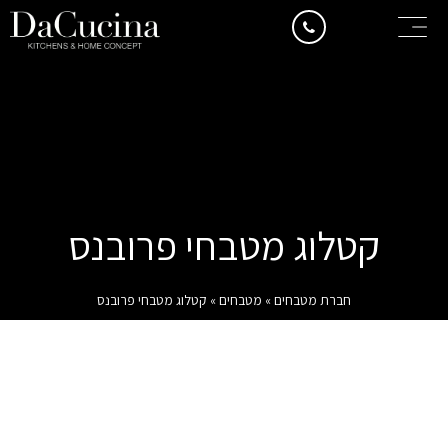
קטלוג מטבחי פרובנס
חברת מטבחים
»
מטבחים
»
קטלוג מטבחי פרובנס