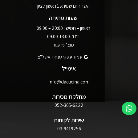
השר חיים שפירא 1 ראשון לציון
שעות פתיחה
ראשון – חמישי: 20:00 – 09:00
יום ו’: 09:00-13:00
מוצ”ש: סגור
עמוד עסקי סניף ראשל"צ
אימייל
info@dacucina.com
מחלקת מכירות
052-365-6222
שירות לקוחות
03-9419256