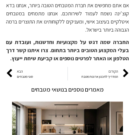
אם אתם מחפשים את חברת המטבחים הטובה ביותר, אנחנו בדא
קוצ'ינה נשמח לעמוד לשירותכם. אנחנו מתמחים במטבחים
איטלקיים בעיצוב אישי, ומעניקים ללקוחותינו את התוצרים ברמה
הגבוהה ביותר בישראל.
החברה שמה דגש על מקצועיות וחדשנות, ועובדת עם
בעלי המקצוע הטובים ביותר בתחום. צרו איתנו קשר דרך
הטלפון או האתר לפרטים נוספים או קביעת שיחת ייעוץ.
הקודם
הבא
המדריך לתכנון ארונות מטבח
סוגי מטבחים
מאמרים נוספים בנושאי מטבחים