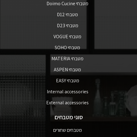
מטבחי Doimo Cucine
מטבחי D12
מטבחי D23
מטבחי VOGUE
מטבחי SOHO
מטבחי MATERIA
מטבחי ASPEN
מטבחי EASY
Internal accessories
External accessories
סוגי מטבחים
מטבחים שחורים