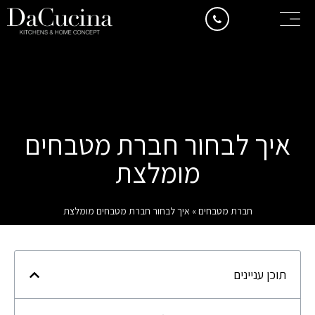
איך לבחור חברת מטבחים
מומלצת
חברת מטבחים
»
איך לבחור חברת מטבחים מומלצת
תוכן עניינים