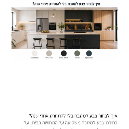
איך לבחור צבע למטבח בלי להתחרט אחרי שנה?
בחירת צבע למטבח משפיעה על התחושה בבית, על