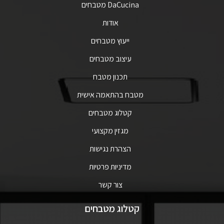
DaCucina מטבחים
אודות
ייעוץ מטבחים
עיצוב מטבחים
תכנון מטבח
מטבח בהתאמה אישית
קטלוג מטבחים
מגזין מקצועי
הצהרת נגישות
מדיניות פרטיות
צור קשר
קטלוג מטבחים