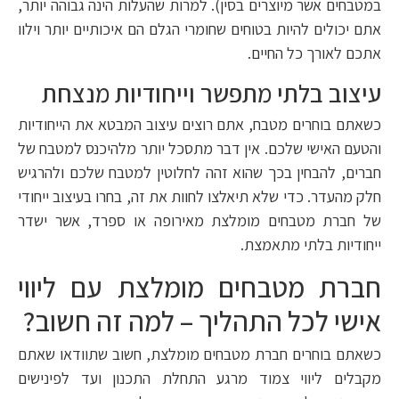
במטבחים אשר מיוצרים בסין). למרות שהעלות הינה גבוהה יותר,
אתם יכולים להיות בטוחים שחומרי הגלם הם איכותיים יותר וילוו
אתכם לאורך כל החיים.
עיצוב בלתי מתפשר וייחודיות מנצחת
כשאתם בוחרים מטבח, אתם רוצים עיצוב המבטא את הייחודיות
והטעם האישי שלכם. אין דבר מתסכל יותר מלהיכנס למטבח של
חברים, להבחין בכך שהוא זהה לחלוטין למטבח שלכם ולהרגיש
חלק מהעדר. כדי שלא תיאלצו לחוות את זה, בחרו בעיצוב ייחודי
של חברת מטבחים מומלצת מאירופה או ספרד, אשר ישדר
ייחודיות בלתי מתאמצת.
חברת מטבחים מומלצת עם ליווי
אישי לכל התהליך – למה זה חשוב?
כשאתם בוחרים חברת מטבחים מומלצת, חשוב שתוודאו שאתם
מקבלים ליווי צמוד מרגע התחלת התכנון ועד לפינישים