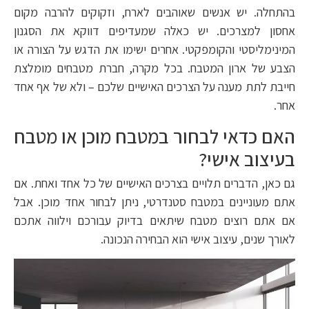
בהתחלה. יש אנשים שאוהבים לארח, וזקוקים להרבה מקום
אחסון למצרכים. יש כאלה שמעדיפים דווקא את הסגנון
המינימליסטי והקומפקטי. אחרים ישימו את הדגש על הצורה או
הצבע של ארון המטבח. בכל מקרה, חברת מטבחים מומלצת
חייבת לתת מענה על הצרכים האישיים שלכם – ולא של אף אחד
אחר.
האם כדאי לבחור במטבח מוכן או מטבח
בעיצוב אישי?
גם כאן, הדברים תלויים בצרכים האישיים של כל אחד ואחת. אם
אתם מעוניינים במטבח סטנדרטי, ניתן לבחור אחד מוכן. אבל
אם אתם רוצים מטבח שיתאים בדיוק עבורכם וילווה אתכם
לאורך שנים, עיצוב אישי הוא הבחירה הנכונה.