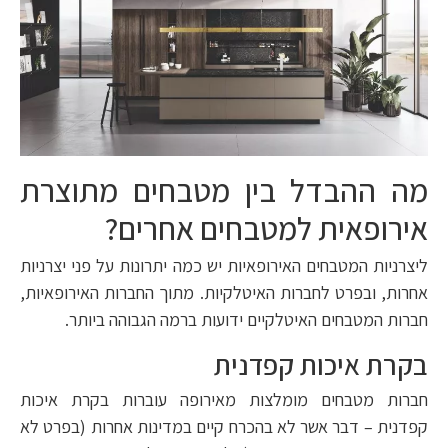
מה ההבדל בין מטבחים מתוצרת
אירופאית למטבחים אחרים?
ליצרניות המטבחים האירופאיות יש כמה יתרונות על פני יצרניות
אחרות, ובפרט לחברות האיטלקיות. מתוך החברות האירופאיות,
חברות המטבחים האיטלקיים ידועות ברמה הגבוהה ביותר.
בקרת איכות קפדנית
חברות מטבחים מומלצות מאירופה עוברות בקרת איכות
קפדנית – דבר אשר לא בהכרח קיים במדינות אחרות (בפרט לא