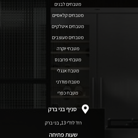
מטבחים לבנים
מטבחים קלאסיים
מטבחים איטלקיים
מטבחים מעוצבים
מטבחי יוקרה
מטבחי פרובנס
מטבח אנגלי
מטבח מודרני
מטבח כפרי
סניף בני ברק
רח' לח"י 13, בני ברק
שעות פתיחה