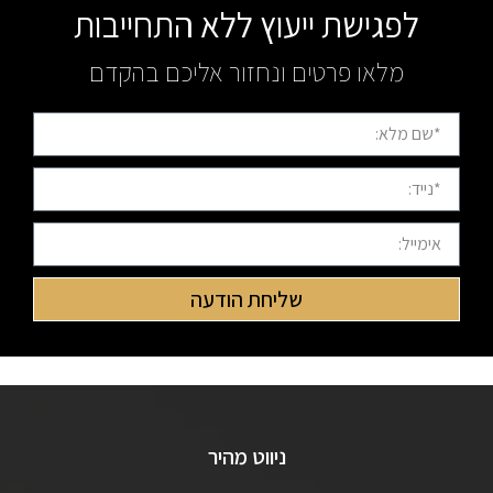
לפגישת ייעוץ ללא התחייבות
מלאו פרטים ונחזור אליכם בהקדם
שליחת הודעה
ניווט מהיר