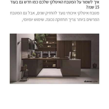
איך לשמור על המטבח האיטלקי שלכם כמו חדש גם בעוד
15 שנה?
מטבח איטלקי איכותי נועד להחזיק שנים, אבל גם המטבח
המרשים ביותר צריך תחזוקה נכונה. שימוש יומיומי,