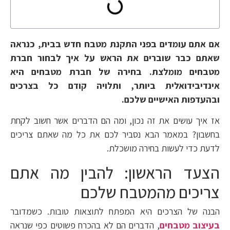
אם אתם עומדים בפני התקנת מטבח חדש בבית, כנראה
שאתם כבר שוברים את הראש על איך לבחור חברת
מטבחים מומלצת. בחירה של חברת מטבחים היא
אינדיבידואלית ביותר, ותלויה קודם כל בצרכים
ובהעדפות האישיים שלכם.
אז איך עושים את זה נכון, ומה הם הדברים אשר חשוב לקחת
בחשבון? במאמר הבא נסביר לכם את כל מה שאתם צריכים
לדעת כדי לעשות בחירה מושכלת.
הצעד הראשון: להבין מה אתם
צריכים מהמטבח שלכם
הבנה של הצרכים היא המפתח לתוצאות טובות. כשמדובר
בעיצוב מטבחים
, הדברים הם לא בהכרח פשוטים כפי שנראה