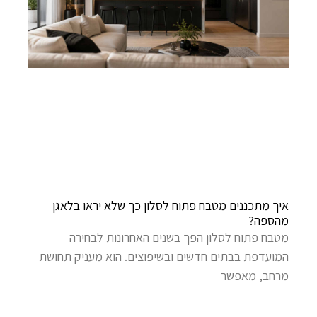
איך מתכננים מטבח פתוח לסלון כך שלא יראו בלאגן
מהספה?
מטבח פתוח לסלון הפך בשנים האחרונות לבחירה
המועדפת בבתים חדשים ובשיפוצים. הוא מעניק תחושת
מרחב, מאפשר