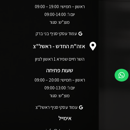
ראשון – חמישי: 19:00 – 09:00
יום ו’: 09:00-14:00
מוצ”ש: סגור
עמוד עסקי סניף בני ברק
אזה"ת החדש - ראשל"צ
השר חיים שפירא 1 ראשון לציון
שעות פתיחה
ראשון – חמישי: 20:00 – 09:00
יום ו’: 09:00-13:00
מוצ”ש: סגור
עמוד עסקי סניף ראשל"צ
אימייל