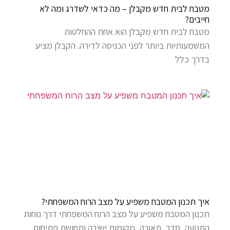
מטבח לבית חדש מקבלן – מה כדאי לשדרג ומה לא
חייבים?
מטבח לבית חדש מקבלן הוא אחת ההחלטות
המשמעותיות ביותר לפני הכניסה לדירה. הקבלן מציע
בדרך כלל
איך תכנון המטבח משפיע על מצב הרוח המשפחתי?
תכנון המטבח משפיע על מצב הרוח המשפחתי דרך נוחות
התנועה, סדר, תאורה, מקומות ישיבה ותחושת פתיחות.