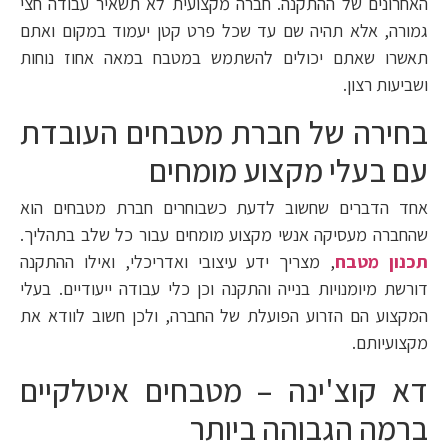
האחרונים של ההתקנה. חברה מקצועית לא תשאיר עבודה חצי
גמורה, אלא תהיה שם עד שכל פרט קטן יעמוד במקום ואתם
תאשרו שאתם יכולים להשתמש במטבח במאה אחוז נוחות
ושביעות רצון.
בחירה של חברת מטבחים העובדת
עם בעלי מקצוע מומחים
אחד הדברים שחשוב לדעת כשבוחרים חברת מטבחים הוא
שהחברה מעסיקה אנשי מקצוע מומחים עבור כל שלב בתהליך.
תכנון מטבח
, מצריך ידע עיצובי ואדריכלי, ואילו ההתקנה
דורשת מיומנויות בנייה והתקנה וכן כלי עבודה ייעודיים. בעלי
המקצוע הם הזרוע הפועלת של החברה, ולכן חשוב לוודא את
מקצועיותם.
דא קוצ'ינה – מטבחים איטלקיים
ברמה הגבוהה ביותר