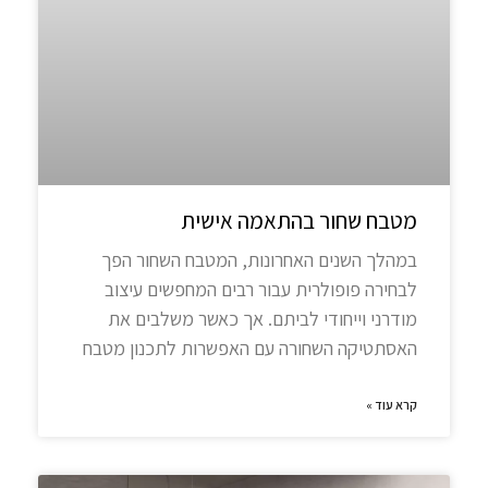
מטבח שחור בהתאמה אישית
במהלך השנים האחרונות, המטבח השחור הפך
לבחירה פופולרית עבור רבים המחפשים עיצוב
מודרני וייחודי לביתם. אך כאשר משלבים את
האסתטיקה השחורה עם האפשרות לתכנון מטבח
קרא עוד »