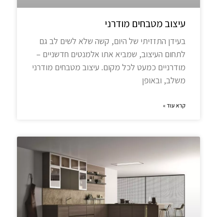
עיצוב מטבחים מודרני
בעידן התזזיתי של היום, קשה שלא לשים לב גם
לתחום העיצוב, שמביא אתו אלמנטים חדשניים –
מודרניים כמעט לכל מקום. עיצוב מטבחים מודרני
משלב, ובאופן
קרא עוד »