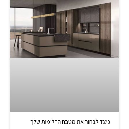
כיצד לבחור את מטבח החלומות שלך