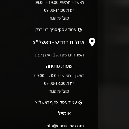
ראשון – חמישי: 19:00 – 09:00
יום ו’: 09:00-14:00
מוצ”ש: סגור
עמוד עסקי סניף בני ברק
אזה"ת החדש - ראשל"צ
השר חיים שפירא 1 ראשון לציון
שעות פתיחה
ראשון – חמישי: 20:00 – 09:00
יום ו’: 09:00-13:00
מוצ”ש: סגור
עמוד עסקי סניף ראשל"צ
אימייל
info@dacucina.com