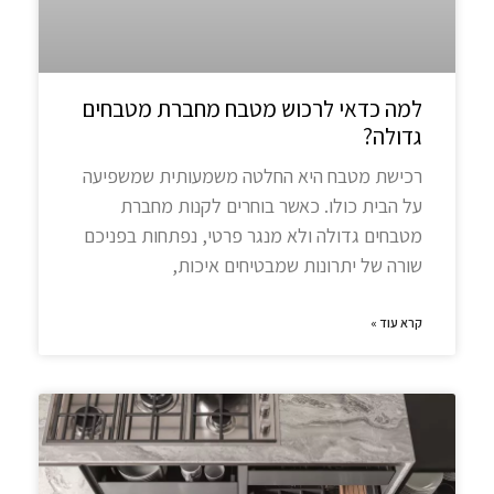
למה כדאי לרכוש מטבח מחברת מטבחים
גדולה?
רכישת מטבח היא החלטה משמעותית שמשפיעה
על הבית כולו. כאשר בוחרים לקנות מחברת
מטבחים גדולה ולא מנגר פרטי, נפתחות בפניכם
שורה של יתרונות שמבטיחים איכות,
קרא עוד »