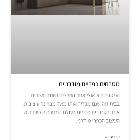
מטבחים כפריים מודרניים
המטבח הוא אולי אחד החללים היותר חשובים
בבית וזה שגם מגדיר אותו מאד מבחינה עיצובית.
אחד הטרנדים החמים בעולם המטבחים כיום הוא
העיצוב הכפרי מודרני,
קרא עוד »