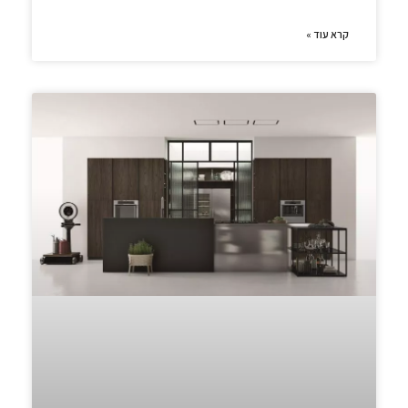
קרא עוד »