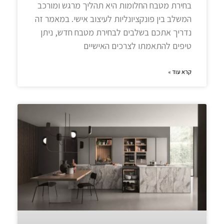
בחירת מטבח החלומות היא תהליך מרגש ומורכב
המשלב בין פונקציונליות לעיצוב אישי. במאמר זה
נדריך אתכם בשלבים לבחירת מטבח חדש, ניתן
טיפים להתאמתו לצרכים האישיים
קרא עוד »