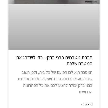
חברת מטבחים בבני ברק – כדי לשדרג את
המטבח שלכם
המטבח הוא לבו הפועם של כל בית, ולכן חשוב
שיהיה מעוצב בצורה נכונה ויעילה. חברת מטבחים
בבני ברק יכולה להציע לכם את כל הפתרונות
הדרושים
קרא עוד »