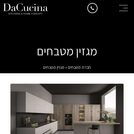
מגזין מטבחים
חברת מטבחים
»
מגזין מטבחים