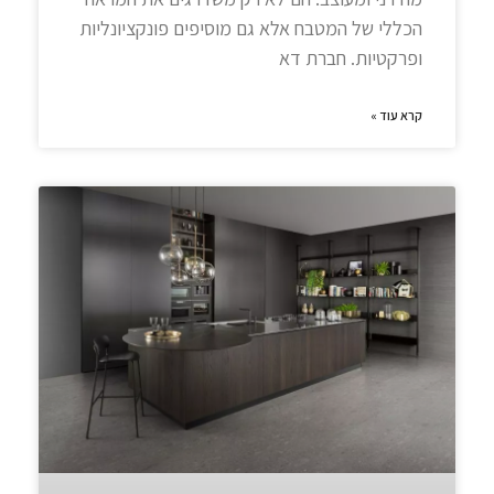
הכללי של המטבח אלא גם מוסיפים פונקציונליות
ופרקטיות. חברת דא
קרא עוד »