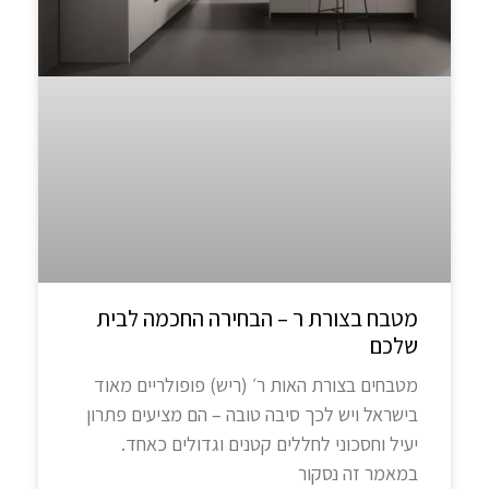
מטבח בצורת ר – הבחירה החכמה לבית
שלכם
מטבחים בצורת האות ר׳ (ריש) פופולריים מאוד
בישראל ויש לכך סיבה טובה – הם מציעים פתרון
יעיל וחסכוני לחללים קטנים וגדולים כאחד.
במאמר זה נסקור