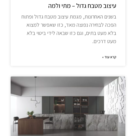
עיצוב מטבח גדול – מתי ולמה
בשנים האחרונות, מגמת עיצוב מטבח גדול ופתוח
הפכה לבחירה נפוצה מאד, כזו שאפשר למצוא
בלא מעט בתים, וגם כזו שבאה לידי ביטוי בלא
מעט דרכים.
קרא עוד »