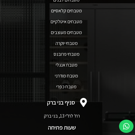
מטבחים קלאסיים
מטבחים איטלקיים
מטבחים מעוצבים
מטבחי יוקרה
מטבחי פרובנס
מטבח אנגלי
מטבח מודרני
מטבח כפרי
סניף בני ברק
רח' לח"י 13, בני ברק
שעות פתיחה