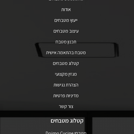
אודות
ייעוץ מטבחים
עיצוב מטבחים
תכנון מטבח
מטבח בהתאמה אישית
קטלוג מטבחים
מגזין מקצועי
הצהרת נגישות
מדיניות פרטיות
צור קשר
קטלוג מטבחים
מטבחי Doimo Cucine