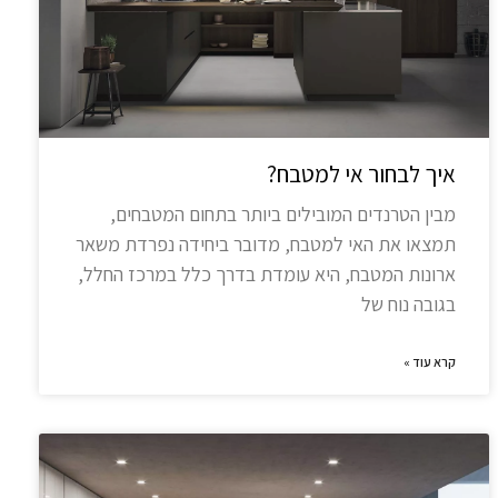
איך לבחור אי למטבח?
מבין הטרנדים המובילים ביותר בתחום המטבחים,
תמצאו את האי למטבח, מדובר ביחידה נפרדת משאר
ארונות המטבח, היא עומדת בדרך כלל במרכז החלל,
בגובה נוח של
קרא עוד »