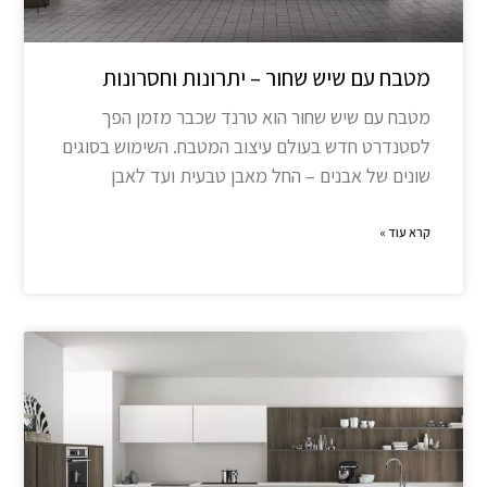
מטבח עם שיש שחור – יתרונות וחסרונות
מטבח עם שיש שחור הוא טרנד שכבר מזמן הפך
לסטנדרט חדש בעולם עיצוב המטבח. השימוש בסוגים
שונים של אבנים – החל מאבן טבעית ועד לאבן
קרא עוד »