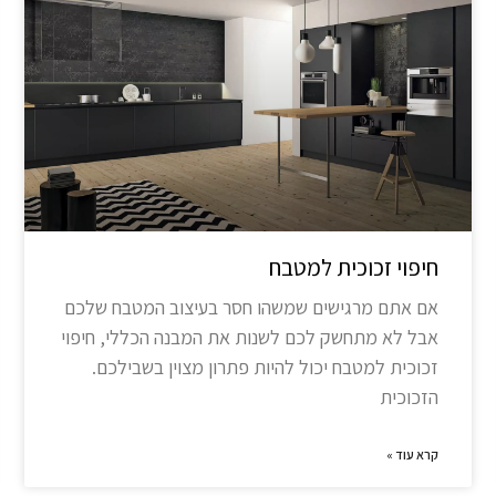
חיפוי זכוכית למטבח
אם אתם מרגישים שמשהו חסר בעיצוב המטבח שלכם
אבל לא מתחשק לכם לשנות את המבנה הכללי, חיפוי
זכוכית למטבח יכול להיות פתרון מצוין בשבילכם.
הזכוכית
קרא עוד »