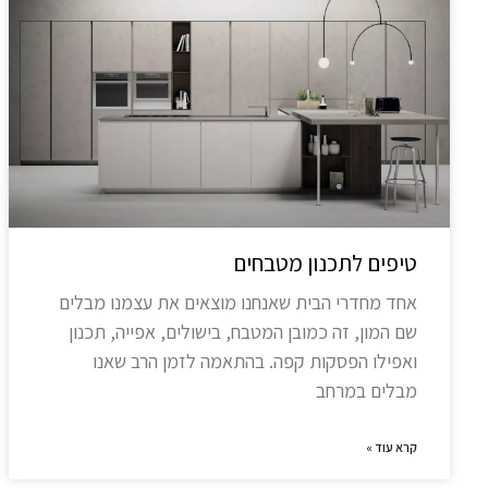
טיפים לתכנון מטבחים
אחד מחדרי הבית שאנחנו מוצאים את עצמנו מבלים
שם המון, זה כמובן המטבח, בישולים, אפייה, תכנון
ואפילו הפסקות קפה. בהתאמה לזמן הרב שאנו
מבלים במרחב
קרא עוד »