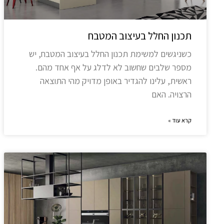
תכנון החלל בעיצוב המטבח
כשניגשים למשימת תכנון החלל בעיצוב המטבח, יש
מספר שלבים שחשוב לא לדלג על אף אחד מהם.
ראשית, עלינו להגדיר באופן מדויק מהי התוצאה
הרצויה. האם
קרא עוד »