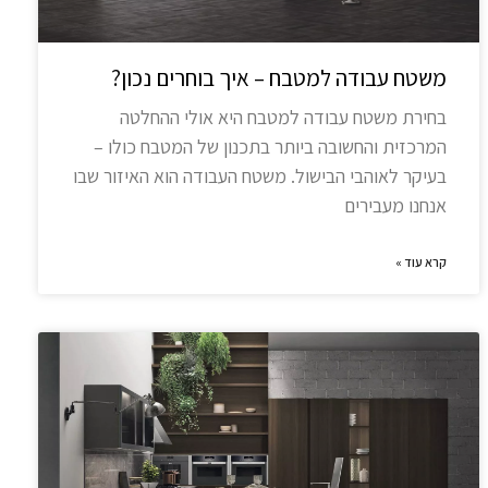
משטח עבודה למטבח – איך בוחרים נכון?
בחירת משטח עבודה למטבח היא אולי ההחלטה
המרכזית והחשובה ביותר בתכנון של המטבח כולו –
בעיקר לאוהבי הבישול. משטח העבודה הוא האיזור שבו
אנחנו מעבירים
קרא עוד »