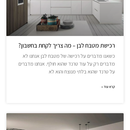
רכישת מטבח לבן – מה צריך לקחת בחשבון?
כשאנו מדברים על רכישה של מטבח לבן אנחנו לא
מדברים רק על עוד טרנד שהוא חולף. אנחנו מדברים
על טרנד שהוא בלתי מנוצח והוא לא
קרא עוד »