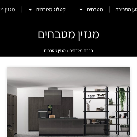
ן הסביבה
מטבחים
קטלוג מטבחים
מגזין מק
מגזין מטבחים
חברת מטבחים
»
מגזין מטבחים