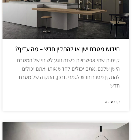
חידוש מטבח ישן או להתקין חדש – מה עדיף?
קיימות שתי אפשרויות כשזה נוגע לשינוי של המטבח
הישן שלכם. אתם יכולים לחדש אותו ואתם יכולים
להתקין מטבח חדש לגמרי. ובכן, התקנה של מטבח
חדש
קרא עוד »