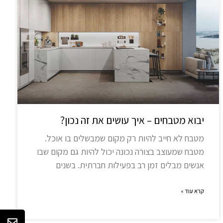
יבוא מטבחים – איך עושים את זה נכון?
מטבח לא חייב להיות רק מקום שמבשלים בו אוכל.
מטבח שמעוצב בצורה נכונה יכול להיות גם מקום שבו
אנשים מבלים זמן רב בפעילות חברתית. בשנים
קרא עוד »