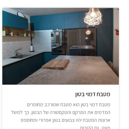
מטבח דמוי בטון
מטבח דמוי בטון הוא מטבח שמורכב מחומרים
המדמים את המרקם והטקסטורה של הבטון. כך למשל
ארונות המטבח יהיו צבועים בגוון אפרורי ומחוספס
מעט, גם הקירות