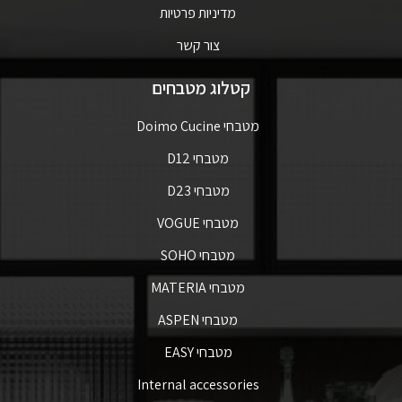
מדיניות פרטיות
צור קשר
קטלוג מטבחים
מטבחי Doimo Cucine
מטבחי D12
מטבחי D23
מטבחי VOGUE
מטבחי SOHO
מטבחי MATERIA
מטבחי ASPEN
מטבחי EASY
Internal accessories