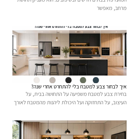
מרחב, מאפשר
איך לבחור צבע למטבח בלי להתחרט אחרי שנה?
בחירת צבע למטבח משפיעה על התחושה בבית, על
העיצוב, על התחזוקה ועל היכולת ליהנות מהמטבח לאורך