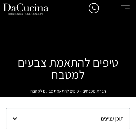
טיפים להתאמת צבעים
למטבח
חברת מטבחים
»
טיפים להתאמת צבעים למטבח
תוכן עניינים