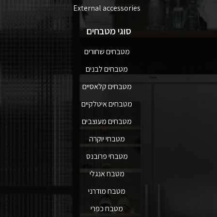
External accessories
סוגי מטבחים
מטבחים שחורים
מטבחים לבנים
מטבחים קלאסיים
מטבחים איטלקיים
מטבחים מעוצבים
מטבחי יוקרה
מטבחי פרובנס
מטבח אנגלי
מטבח מודרני
מטבח כפרי