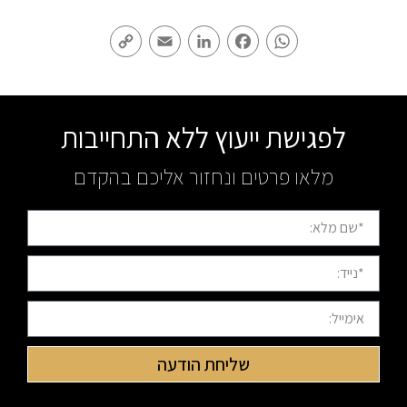
Copy
Email
LinkedIn
Facebook
WhatsApp
Link
לפגישת ייעוץ ללא התחייבות
מלאו פרטים ונחזור אליכם בהקדם
שליחת הודעה