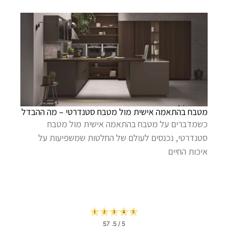
מטבח בהתאמה אישית מול מטבח סטנדרטי – מה ההבדל
כשמדברים על מטבח בהתאמה אישית מול מטבח
סטנדרטי, נכנסים לעולם של החלטות שמשפיעות על
איכות החיים
57
/ 5.
5