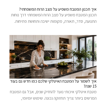
איך תכנון המטבח משפיע על מצב הרוח המשפחתי?
תכנון המטבח משפיע על מצב הרוח המשפחתי דרך נוחות
התנועה, סדר, תאורה, מקומות ישיבה ותחושת פתיחות.
איך לשמור על המטבח האיטלקי שלכם כמו חדש גם בעוד
15 שנה?
מטבח איטלקי איכותי נועד להחזיק שנים, אבל גם המטבח
המרשים ביותר צריך תחזוקה נכונה. שימוש יומיומי,