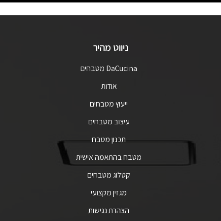
ניווט מהיר
DaCucina מטבחים
אודות
ייעוץ מטבחים
עיצוב מטבחים
תכנון מטבח
מטבח בהתאמה אישית
קטלוג מטבחים
מגזין מקצועי
הצהרת נגישות