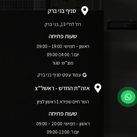
סניף בני ברק
רח' לח"י 13, בני ברק
שעות פתיחה
ראשון – חמישי: 19:00 – 09:00
יום ו’: 09:00-14:00
מוצ”ש: סגור
עמוד עסקי סניף בני ברק
אזה"ת החדש - ראשל"צ
השר חיים שפירא 1 ראשון לציון
שעות פתיחה
ראשון – חמישי: 20:00 – 09:00
יום ו’: 09:00-13:00