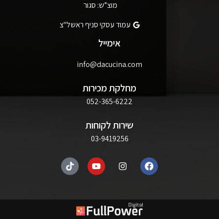
מוצ”ש: סגור
עמוד עסקי סניף ראשל"צ
אימייל
info@dacucina.com
מחלקת מכירות
052-365-6222
שירות לקוחות
03-9419256