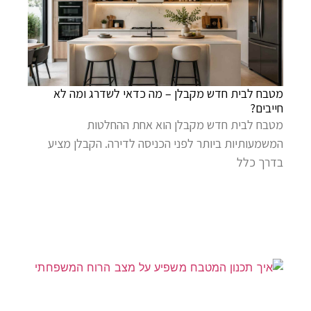
מטבח לבית חדש מקבלן – מה כדאי לשדרג ומה לא
חייבים?
מטבח לבית חדש מקבלן הוא אחת ההחלטות
המשמעותיות ביותר לפני הכניסה לדירה. הקבלן מציע
בדרך כלל