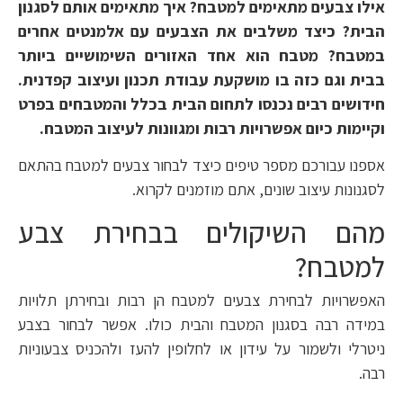
אילו צבעים מתאימים למטבח? איך מתאימים אותם לסגנון
הבית? כיצד משלבים את הצבעים עם אלמנטים אחרים
במטבח? מטבח הוא אחד האזורים השימושיים ביותר
בבית וגם כזה בו מושקעת עבודת תכנון ועיצוב קפדנית.
חידושים רבים נכנסו לתחום הבית בכלל והמטבחים בפרט
וקיימות כיום אפשרויות רבות ומגוונות לעיצוב המטבח.
אספנו עבורכם מספר טיפים כיצד לבחור צבעים למטבח בהתאם
לסגנונות עיצוב שונים, אתם מוזמנים לקרוא.
מהם השיקולים בבחירת צבע
למטבח?
האפשרויות לבחירת צבעים למטבח הן רבות ובחירתן תלויות
במידה רבה בסגנון המטבח והבית כולו. אפשר לבחור בצבע
ניטרלי ולשמור על עידון או לחלופין להעז ולהכניס צבעוניות
רבה.