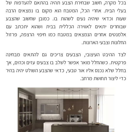
בכל מקרה, חשוב שבחירת הצבע תהיה בהתאם להעדפות של
בעלי הבית. אחרי הכל, המטבח הוא מקום בו נמצאים הרבה
שעות וכדאי שיהיה נעים לשהות בו. כמובן שחשוב שהצבע
שבוחרים יתאים לאווירה הכללית בבית ושהוא יתכתב עם
אלמנטים אחרים הנמצאים במטבח כמו חיפוי הרצפה, פרזול
החלונות וצבעי הארונות.
לצד ההיבט העיצובי, הצבעים צריכים גם להתאים מבחינה
פרקטית. כשהחלל מואר אפשר לשלב בו צבעים עזים וכהים, אך
בחלל שלא נכנס אליו אור טבעי, כדאי שהצבע השולט יהיה בהיר
כדי ליצור תחושת מרחב.